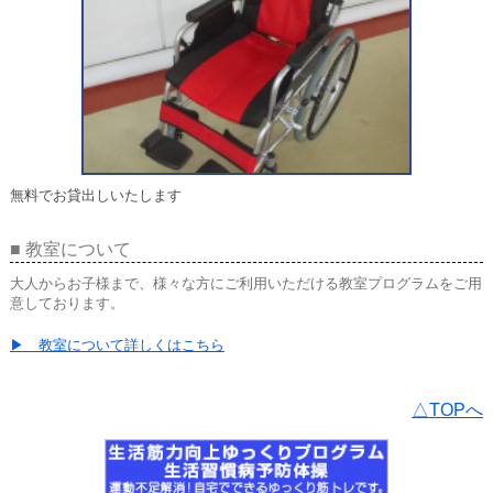
無料でお貸出しいたします
■ 教室について
大人からお子様まで、様々な方にご利用いただける教室プログラムをご用
意しております。
▶ 教室について詳しくはこちら
△TOPへ