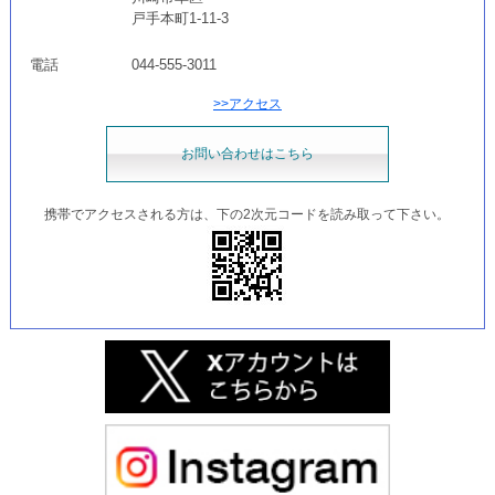
戸手本町1-11-3
電話
044-555-3011
>>アクセス
お問い合わせはこちら
携帯でアクセスされる方は、下の2次元コードを読み取って下さい。